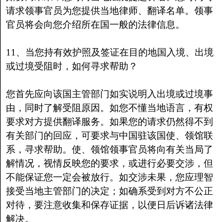
请求领事官员为您提供当地律师、翻译名单。领事
官员将会向您介绍所在国一般的法律信息。
11、当您持有效护照及签证在目的地国入境、出境
或过境受阻时，如何寻求帮助？
您首先应向该国主管部门如实说明入出境或过境事
由，同时了解受阻原因。如您不懂当地语言，有权
要求对方提供翻译服务。如果您的请求仍然得不到
有关部门的回应，可要求与中国驻该国使、领馆联
系，寻求帮助。使、领馆领事官员将向有关当局了
解情况，视情反映您的要求，或进行必要交涉，但
不能保证您一定会被放行。如交涉未果，您应理智
接受当地主管部门的决定；如确系受到对方不公正
对待，要注意收集和保存证据，以便日后诉诸法律
解决。