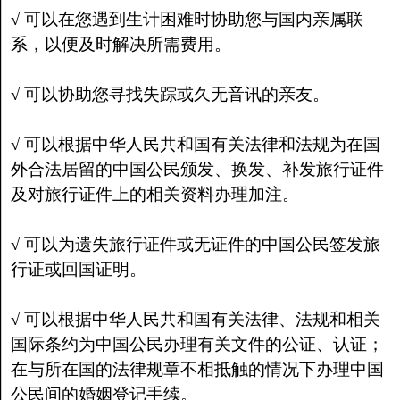
√ 可以在您遇到生计困难时协助您与国内亲属联
系，以便及时解决所需费用。
√ 可以协助您寻找失踪或久无音讯的亲友。
√ 可以根据中华人民共和国有关法律和法规为在国
外合法居留的中国公民颁发、换发、补发旅行证件
及对旅行证件上的相关资料办理加注。
√ 可以为遗失旅行证件或无证件的中国公民签发旅
行证或回国证明。
√ 可以根据中华人民共和国有关法律、法规和相关
国际条约为中国公民办理有关文件的公证、认证；
在与所在国的法律规章不相抵触的情况下办理中国
公民间的婚姻登记手续。