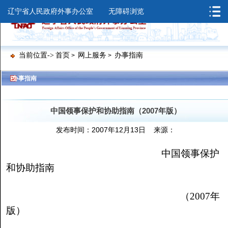
辽宁省人民政府外事办公室
无障碍浏览
当前位置->
首页
网上服务
办事指南
>
>
>
>
办事指南
中国领事保护和协助指南（2007年版）
发布时间：2007年12月13日 来源：
中国领事保护
和协助指南
（2007年
版）