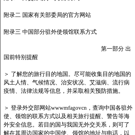
附录二 国家有关部委局的官方网站
附录三 中国部分驻外使领馆联系方式
第一部分 出
国前特别提醒
＞ 了解您的旅行目的地国。尽可能收集目的地国的
风土人情、气候情况、治安状况、艾滋病、流行病
疫情、法律法规等信息，并采取相关预防措施。
＞ 登录外交部网站wwwmfagovcn，查询中国各驻外
使、领馆的联系方式以及相关旅行提醒、警告等海
外安全信息。若目的国与我国无外交关系，则可了
解在其周边国家的中国使、领馆的地址与电话，以