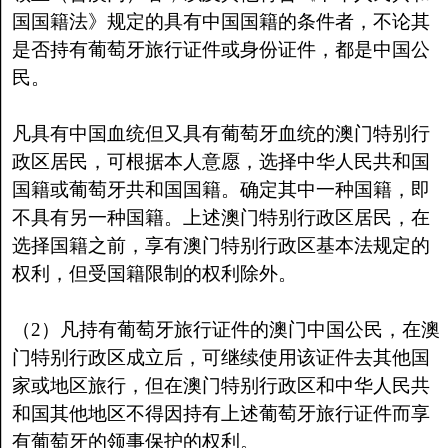
国国籍法》规定的具有中国国籍的条件者，不论其
是否持有葡萄牙旅行证件或身份证件，都是中国公
民。
凡具有中国血统但又具有葡萄牙血统的澳门特别行
政区居民，可根据本人意愿，选择中华人民共和国
国籍或葡萄牙共和国国籍。确定其中一种国籍，即
不具有另一种国籍。上述澳门特别行政区居民，在
选择国籍之前，享有澳门特别行政区基本法规定的
权利，但受国籍限制的权利除外。
（2）凡持有葡萄牙旅行证件的澳门中国公民，在澳
门特别行政区成立后，可继续使用该证件去其他国
家或地区旅行，但在澳门特别行政区和中华人民共
和国其他地区不得因持有上述葡萄牙旅行证件而享
有葡萄牙的领事保护的权利。