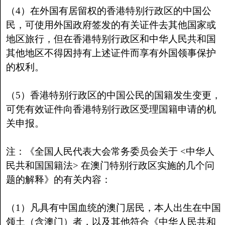
（4）在外国有居留权的香港特别行政区的中国公
民，可使用外国政府签发的有关证件去其他国家或
地区旅行，但在香港特别行政区和中华人民共和国
其他地区不得因持有上述证件而享有外国领事保护
的权利。
（5）香港特别行政区的中国公民的国籍发生变更，
可凭有效证件向香港特别行政区受理国籍申请的机
关申报。
注：《全国人民代表大会常务委员会关于 <中华人
民共和国国籍法> 在澳门特别行政区实施的几个问
题的解释》的有关内容：
（1）凡具有中国血统的澳门居民，本人出生在中国
领土（含澳门）者，以及其他符合《中华人民共和