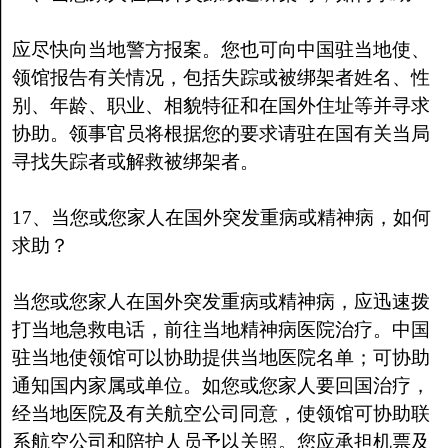
应尽快向当地警方报案。您也可向中国驻当地使、
领馆报告有关情况，包括失踪或被绑架者姓名、性
别、年龄、职业、相貌特征和在国外住址等并寻求
协助。领事官员将根据您的要求请驻在国有关当局
寻找失踪者或解救被绑架者。
17、当您或您家人在国外突发重病或精神病，如何
求助？
当您或您家人在国外突发重病或精神病，应迅速拨
打当地急救电话，前往当地精神病医院治疗。中国
驻当地使领馆可以协助提供当地医院名单；可协助
通知国内家属或单位。如您或您家人要回国治疗，
经当地医院及有关航空公司同意，使领馆可协助联
系航空公司和陪护人员予以关照。您应承担机票及