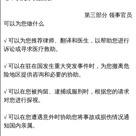
第三部分 领事官员
可以为您做什么
√ 可以为您推荐律师、翻译和医生，以帮助您进行
诉讼或寻求医疗救助。
√ 可以在驻在国发生重大突发事件时，为您撤离危
险地区提供咨询和必要的协助。
√ 可以在您被拘留、逮捕或服刑时，根据您的请求
对您进行探视。
√ 可以在您遭遇意外时协助您将事故或损伤情况通
知国内亲属。