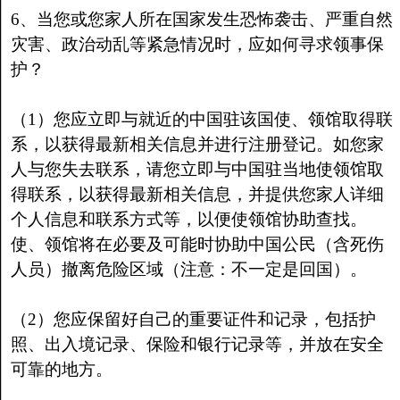
6、当您或您家人所在国家发生恐怖袭击、严重自然
灾害、政治动乱等紧急情况时，应如何寻求领事保
护？
（1）您应立即与就近的中国驻该国使、领馆取得联
系，以获得最新相关信息并进行注册登记。如您家
人与您失去联系，请您立即与中国驻当地使领馆取
得联系，以获得最新相关信息，并提供您家人详细
个人信息和联系方式等，以便使领馆协助查找。
使、领馆将在必要及可能时协助中国公民（含死伤
人员）撤离危险区域（注意：不一定是回国）。
（2）您应保留好自己的重要证件和记录，包括护
照、出入境记录、保险和银行记录等，并放在安全
可靠的地方。