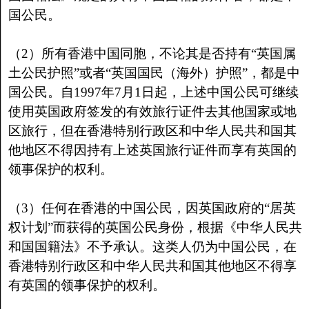
国公民。
（2）所有香港中国同胞，不论其是否持有“英国属
土公民护照”或者“英国国民（海外）护照”，都是中
国公民。自1997年7月1日起，上述中国公民可继续
使用英国政府签发的有效旅行证件去其他国家或地
区旅行，但在香港特别行政区和中华人民共和国其
他地区不得因持有上述英国旅行证件而享有英国的
领事保护的权利。
（3）任何在香港的中国公民，因英国政府的“居英
权计划”而获得的英国公民身份，根据《中华人民共
和国国籍法》不予承认。这类人仍为中国公民，在
香港特别行政区和中华人民共和国其他地区不得享
有英国的领事保护的权利。