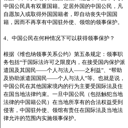
中国公民具有双重国籍。定居外国的中国公民，凡
自愿加入或取得外国国籍者，即自动丧失中国国
籍，因而不再享有中国驻外使、领馆的领事保护。
4、中国公民在何种情况下可以获得领事保护？
根据《维也纳领事关系公约》第五条规定：领事职
务包括“于国际法许可之限度内，在接受国内保护派
遣国及其国民――个人与法人――之利益”、“帮助
及协助派遣国国民――个人与法人”等。也就是说，
中国公民在其他国家境内的行为主要受国际法及住
在国当地法律约束。一旦中国公民（包括触犯当地
法律的中国籍公民）在当地所享有的合法权益受到
侵害，中国驻外使、领馆有责任在国际法及当地法
律允许的范围内实施领事保护。