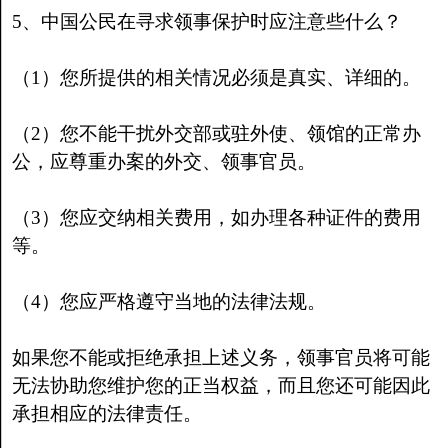
5、中国公民在寻求领事保护时应注意些什么？
（1）您所提供的相关情况必须是真实、详细的。
（2）您不能干扰外交部或驻外使、领馆的正常办
公，应尊重办案的外交、领事官员。
（3）您应交纳相关费用，如办理各种证件的费用
等。
（4）您应严格遵守当地的法律法规。
如果您不能或拒绝承担上述义务，领事官员将可能
无法协助您维护您的正当权益，而且您还可能因此
承担相应的法律责任。