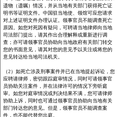
遗物（遗嘱）情况，并从当地有关部门获得死亡证
明书等证明文件。中国驻当地使、领馆可应您请求
对上述证明文件办理认证。领事官员不能调查死亡
原因。如您对死因有疑问，可聘请当地律师向当地
司法部门提出，请其作出合理解释或重新进行调
查；亦可请领事官员协助向当地政府有关部门转交
您的书面意见，请其对您的意见予以关注或将您的
意见转达给当地司法机关。
（2）如死亡涉及刑事案件并已在当地提起诉讼，您
应聘请律师，密切跟踪庭审情况，同时可请领事官
员协助关注案件，并在法律许可的情况下旁听庭
审。如您对庭审情况或判决结果不满，您可请律师
协助上诉，同时也可通过领事官员协助向当地有关
部门转达您的意见。但是，领事官员不能调查案
件，也不能代替您出庭。