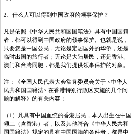
2、什么人可以得到中国政府的领事保护？
凡是依照《中华人民共和国国籍法》具有中国国籍
者，都可以得到中国政府的领事保护。也就是说，
只要您是中国公民，无论是定居国外的华侨，还是
临时出国的旅行者；无论是大陆居民，还是香港、
澳门和台湾同胞，都是我们提供领事保护的对象。
注：《全国人民代表大会常务委员会关于 <中华人
民共和国国籍法> 在香港特别行政区实施的几个问
题的解释》的有关内容：
（1）凡具有中国血统的香港居民，本人出生在中国
领土（含香港）者，以及其他符合《中华人民共和
国国籍法》规定的具有中国国籍的条件者，都是中