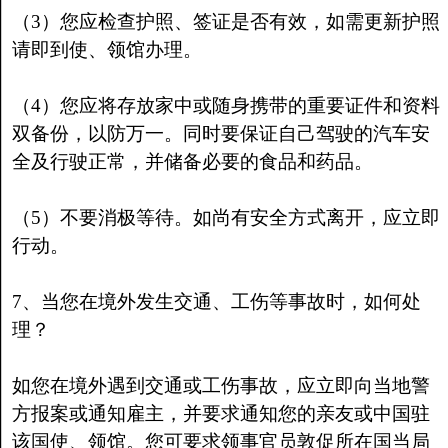
（3）您应检查护照、签证是否有效，如需更新护照
请即到使、领馆办理。
（4）您应将存放家中或随身携带的重要证件和资料
双备份，以防万一。同时要保证自己驾驶的汽车安
全及行驶正常，并储备必要的食品和药品。
（5）不要消极等待。如尚有安全方式离开，应立即
行动。
7、当您在境外发生交通、工伤等事故时，如何处
理？
如您在境外遇到交通或工伤事故，应立即向当地警
方报案或通知雇主，并要求通知您的亲友或中国驻
该国使、领馆。您可要求领事官员敦促所在国当局