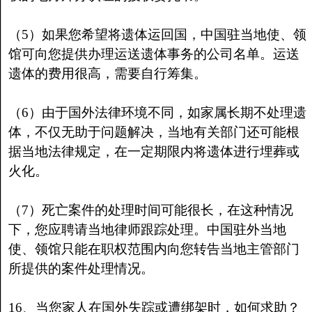
（5）如果您希望将遗体运回国，中国驻当地使、领
馆可向您提供办理运送遗体事务的公司名单。运送
遗体的费用很高，需要自行筹集。
（6）由于国外法律环境不同，如家属长期不处理遗
体，不仅无助于问题解决，当地有关部门还可能根
据当地法律规定，在一定期限内将遗体进行埋葬或
火化。
（7）死亡案件的处理时间可能很长，在这种情况
下，您应聘请当地律师跟踪处理。中国驻外当地
使、领馆只能在职权范围内向您转告当地主管部门
所提供的案件处理情况。
16、当您家人在国外失踪或遭绑架时，如何求助？