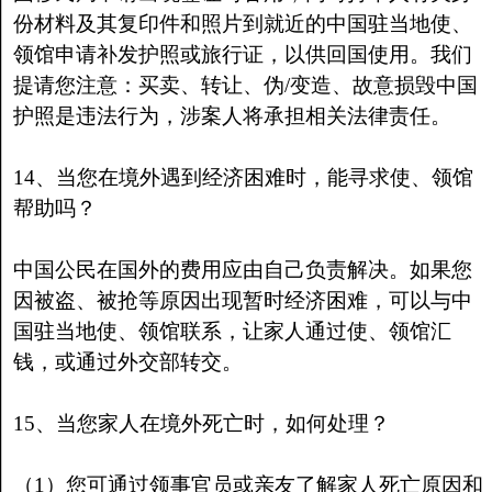
份材料及其复印件和照片到就近的中国驻当地使、
领馆申请补发护照或旅行证，以供回国使用。我们
提请您注意：买卖、转让、伪/变造、故意损毁中国
护照是违法行为，涉案人将承担相关法律责任。
14、当您在境外遇到经济困难时，能寻求使、领馆
帮助吗？
中国公民在国外的费用应由自己负责解决。如果您
因被盗、被抢等原因出现暂时经济困难，可以与中
国驻当地使、领馆联系，让家人通过使、领馆汇
钱，或通过外交部转交。
15、当您家人在境外死亡时，如何处理？
（1）您可通过领事官员或亲友了解家人死亡原因和