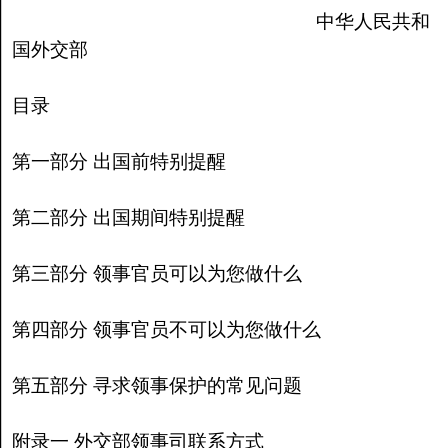
中华人民共和
国外交部
目录
第一部分 出国前特别提醒
第二部分 出国期间特别提醒
第三部分 领事官员可以为您做什么
第四部分 领事官员不可以为您做什么
第五部分 寻求领事保护的常见问题
附录一 外交部领事司联系方式