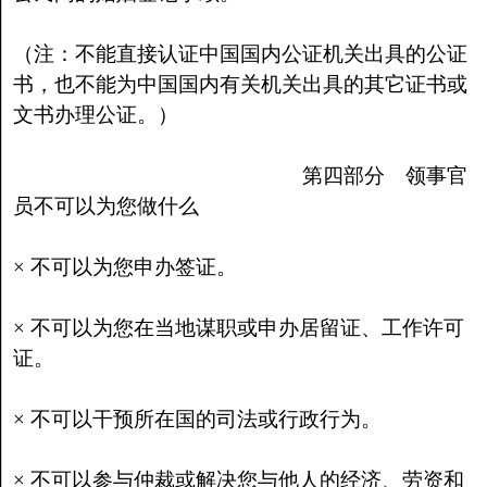
（注：不能直接认证中国国内公证机关出具的公证
书，也不能为中国国内有关机关出具的其它证书或
文书办理公证。）
第四部分 领事官
员不可以为您做什么
× 不可以为您申办签证。
× 不可以为您在当地谋职或申办居留证、工作许可
证。
× 不可以干预所在国的司法或行政行为。
× 不可以参与仲裁或解决您与他人的经济、劳资和