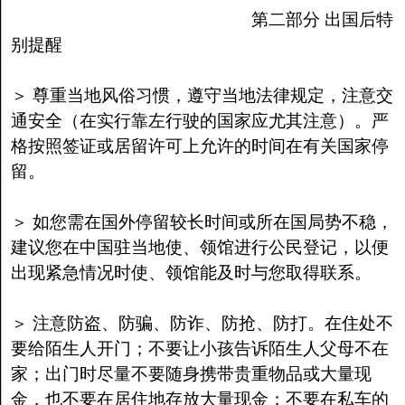
第二部分 出国后特
别提醒
＞ 尊重当地风俗习惯，遵守当地法律规定，注意交
通安全（在实行靠左行驶的国家应尤其注意）。严
格按照签证或居留许可上允许的时间在有关国家停
留。
＞ 如您需在国外停留较长时间或所在国局势不稳，
建议您在中国驻当地使、领馆进行公民登记，以便
出现紧急情况时使、领馆能及时与您取得联系。
＞ 注意防盗、防骗、防诈、防抢、防打。在住处不
要给陌生人开门；不要让小孩告诉陌生人父母不在
家；出门时尽量不要随身携带贵重物品或大量现
金，也不要在居住地存放大量现金；不要在私车的