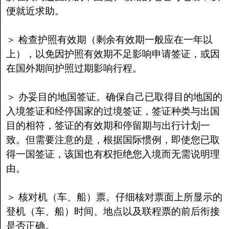
便就近求助。
＞ 检查护照有效期（剩余有效期一般应在一年以
上），以免因护照有效期不足影响申请签证，或因
在国外期间护照过期影响行程。
＞ 办妥目的地国签证。确保自己已取得目的地国的
入境签证和经停国家的过境签证，签证种类与出国
目的相符，签证的有效期和停留期与出行计划一
致。但需要注意的是，根据国际惯例，即使您已取
得一国签证，该国也有权拒绝您入境而无需说明理
由。
＞ 核对机（车、船）票。仔细核对票面上所显示的
登机（车、船）时间、地点以及联程票的前后衔接
是否正确。