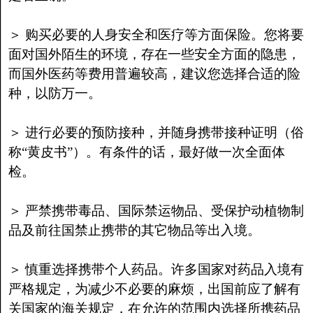
＞ 购买必要的人身安全和医疗等方面保险。您将要
面对国外陌生的环境，存在一些安全方面的隐患，
而国外医药等费用普遍较高，建议您选择合适的险
种，以防万一。
＞ 进行必要的预防接种，并随身携带接种证明（俗
称“黄皮书”）。有条件的话，最好做一次全面体
检。
＞ 严禁携带毒品、国际禁运物品、受保护动植物制
品及前往国禁止携带的其它物品等出入境。
＞ 慎重选择携带个人药品。许多国家对药品入境有
严格规定，为减少不必要的麻烦，出国前应了解有
关国家的海关规定，在允许的范围内选择所携药品