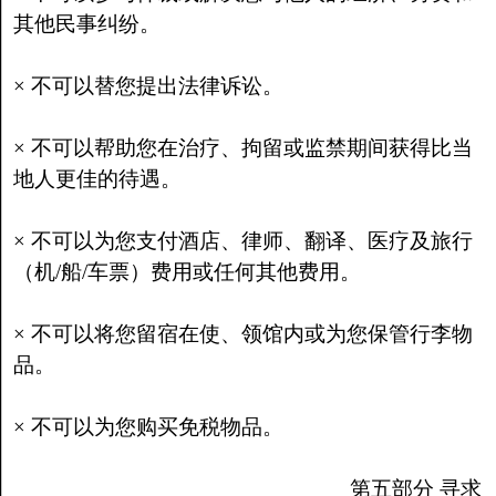
其他民事纠纷。
× 不可以替您提出法律诉讼。
× 不可以帮助您在治疗、拘留或监禁期间获得比当
地人更佳的待遇。
× 不可以为您支付酒店、律师、翻译、医疗及旅行
（机/船/车票）费用或任何其他费用。
× 不可以将您留宿在使、领馆内或为您保管行李物
品。
× 不可以为您购买免税物品。
第五部分 寻求