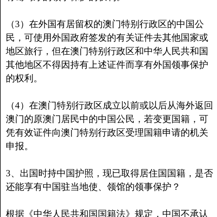
（3）在外国有居留权的澳门特别行政区的中国公
民，可使用外国政府签发的有关证件去其他国家或
地区旅行，但在澳门特别行政区和中华人民共和国
其他地区不得因持有上述证件而享有外国领事保护
的权利。
（4）在澳门特别行政区成立以前或以后从海外返回
澳门的原澳门居民中的中国公民，若变更国籍，可
凭有效证件向澳门特别行政区受理国籍申请的机关
申报。
3、出国时持中国护照，现已取得居住国国籍，是否
还能享有中国驻当地使、领馆的领事保护？
根据《中华人民共和国国籍法》规定，中国不承认