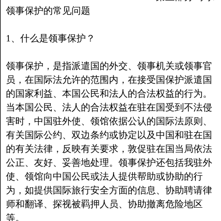
领事保护的常见问题
1、什么是领事保护？
领事保护，是指派遣国的外交、领事机关或领事官
员，在国际法允许的范围内，在接受国保护派遣国
的国家利益、本国公民和法人的合法权益的行为。
当本国公民、法人的合法权益在驻在国受到不法侵
害时，中国驻外使、领馆依据公认的国际法原则、
有关国际公约、双边条约或协定以及中国和驻在国
的有关法律，反映有关要求，敦促驻在国当局依法
公正、友好、妥善地处理。领事保护还包括我驻外
使、领馆向中国公民或法人提供帮助或协助的行
为，如提供国际旅行安全方面的信息、协助聘请律
师和翻译、探视被羁押人员、协助撤离危险地区
等。