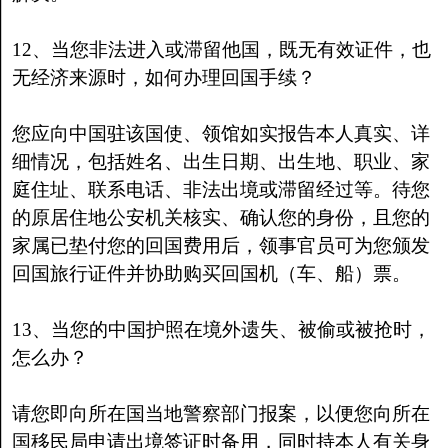
12、当您非法进入或滞留他国，既无有效证件，也
无经济来源时，如何办理回国手续？
您应向中国驻该国使、领馆如实报告本人真实、详
细情况，包括姓名、出生日期、出生地、职业、家
庭住址、联系电话、非法出境或滞留经过等。待您
的原居住地公安机关核实、确认您的身份，且您的
家属已垫付您的回国费用后，领事官员可为您颁发
回国旅行证件并协助购买回国机（车、船）票。
13、当您的中国护照在境外遗失、被偷或被抢时，
怎么办？
请您即向所在国当地警察部门报案，以便您向所在
国移民局申请出境签证时备用，同时持本人有关身