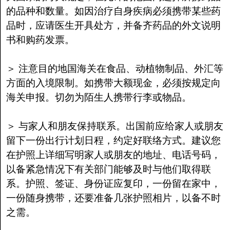
的品种和数量。如因治疗自身疾病必须携带某些药
品时，应请医生开具处方，并备齐药品的外文说明
书和购药发票。
＞ 注意目的地国海关在食品、动植物制品、外汇等
方面的入境限制。如携带大额现金，必须按规定向
海关申报。切勿为陌生人携带行李或物品。
＞ 与家人和朋友保持联系。出国前应给家人或朋友
留下一份出行计划日程，约定好联络方式。建议您
在护照上详细写明家人或朋友的地址、电话号码，
以备紧急情况下有关部门能够及时与他们取得联
系。护照、签证、身份证应复印，一份留在家中，
一份随身携带，还要准备几张护照相片，以备不时
之需。