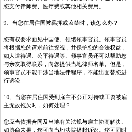
您支付律师费、医疗费或其他相关费用。
9、当您在居住国被羁押或监禁时，该怎么办？
您有权要求面见中国使、领馆领事官员。领事官员
将根据您的请求前往探视，并保护您的合法权益，
如人道待遇、公平待遇等。领事官员还可以帮助您
与亲友取得联系，向您提供当地律师名单。但是，
领事官员不能干涉当地法律程序，不能出面替您进
行诉讼。
10、当您在居住国受到雇主不公正对待或工资被雇
主无故拖欠时，如何处理？
您应当依据合同及当地有关法规与雇主协商解决。
如协商未果，您可向当地法院提起诉讼。您可同时