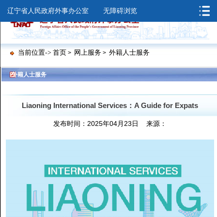
辽宁省人民政府外事办公室
无障碍浏览
当前位置->
首页
网上服务
外籍人士服务
>
>
>
>
外籍人士服务
Liaoning International Services：A Guide for Expats
发布时间：2025年04月23日 来源：