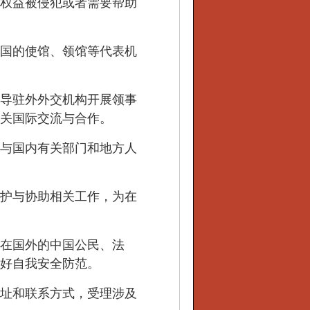
权益被侵犯或者需要帮助
国的使馆、领馆等代表机
导驻外外交机构开展领事
关国际交流与合作。
与国内有关部门和地方人
护与协助相关工作，为在
在国外的中国公民、法
好自我安全防范。
址和联系方式，受理涉及