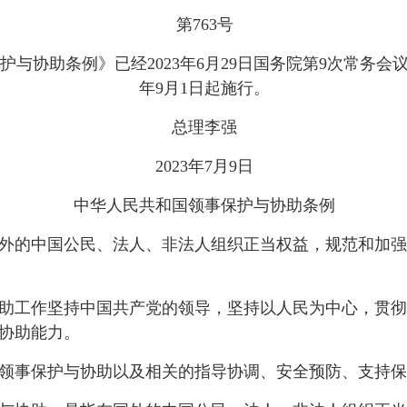
第763号
与协助条例》已经2023年6月29日国务院第9次常务会议
年9月1日起施行。
总理李强
2023年7月9日
中华人民共和国领事保护与协助条例
的中国公民、法人、非法人组织正当权益，规范和加强
工作坚持中国共产党的领导，坚持以人民为中心，贯彻
协助能力。
事保护与协助以及相关的指导协调、安全预防、支持保