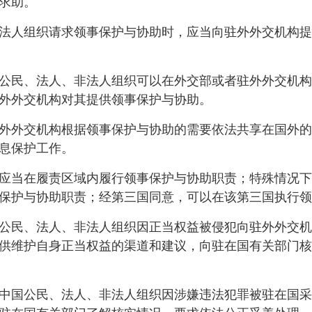
求助。
人组织请求领事保护与协助时，应当向驻外外交机构提
民、法人、非法人组织可以在外交部或者驻外外交机构
外外交机构对其提供领事保护与协助。
外交机构根据领事保护与协助的需要依法共享在国外的
息保护工作。
当在履责区域内履行领事保护与协助职责；特殊情况下
保护与协助职责；经第三国同意，可以在该第三国执行领
民、法人、非法人组织因正当权益被侵犯向驻外外交机
供维护自身正当权益的渠道和建议，向驻在国有关部门核
国公民、法人、非法人组织因涉嫌违法犯罪被驻在国采