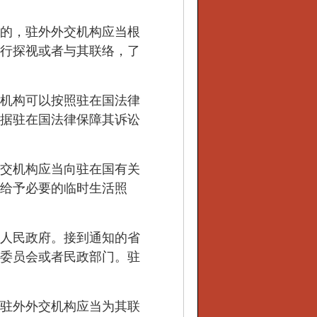
的，驻外外交机构应当根
行探视或者与其联络，了
机构可以按照驻在国法律
据驻在国法律保障其诉讼
交机构应当向驻在国有关
给予必要的临时生活照
人民政府。接到通知的省
委员会或者民政部门。驻
驻外外交机构应当为其联