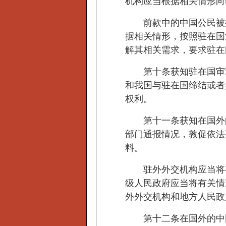
机构应当根据相关情形向
前款中的中国公民被拘
据相关情形，按照驻在国
解其相关需求，要求驻在
第十条获知驻在国审理
和我国与驻在国缔结或者
权利。
第十一条获知在国外的
部门通报情况，敦促依法
料。
驻外外交机构应当将有
级人民政府应当将有关情
外外交机构和地方人民政
第十二条在国外的中国