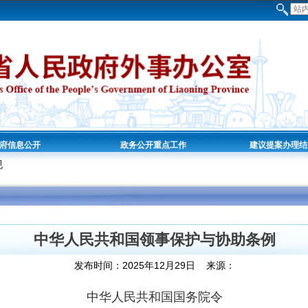
府信息公开
政务公开重点工作
建议提案办理结
规
中华人民共和国领事保护与协助条例
发布时间：2025年12月29日 来源：
中华人民共和国国务院令