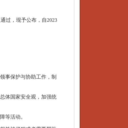
通过，现予公布，自2023
领事保护与协助工作，制
总体国家安全观，加强统
障等活动。