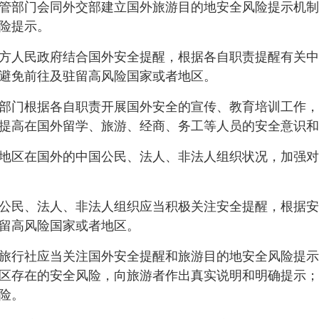
部门会同外交部建立国外旅游目的地安全风险提示机制
险提示。
人民政府结合国外安全提醒，根据各自职责提醒有关中
避免前往及驻留高风险国家或者地区。
门根据各自职责开展国外安全的宣传、教育培训工作，
提高在国外留学、旅游、经商、务工等人员的安全意识和
区在国外的中国公民、法人、非法人组织状况，加强对
民、法人、非法人组织应当积极关注安全提醒，根据安
留高风险国家或者地区。
行社应当关注国外安全提醒和旅游目的地安全风险提示
区存在的安全风险，向旅游者作出真实说明和明确提示；
险。