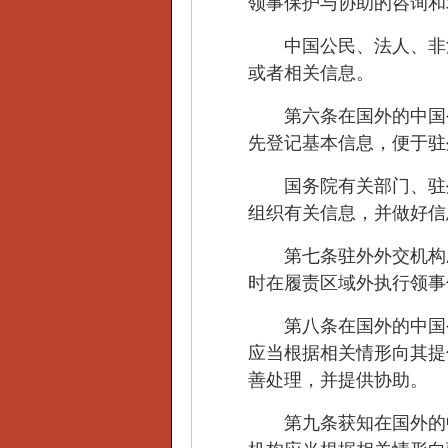
领事保护与协助的咨询和
中国公民、法人、非法
或者相关信息。
第六条在国外的中国公
先登记基本信息，便于驻
国务院有关部门、驻外
组织有关信息，并做好信
第七条驻外外交机构应
时在履责区域外执行领事
第八条在国外的中国公
应当根据相关情形向其提
善处理，并提供协助。
第九条获知在国外的中