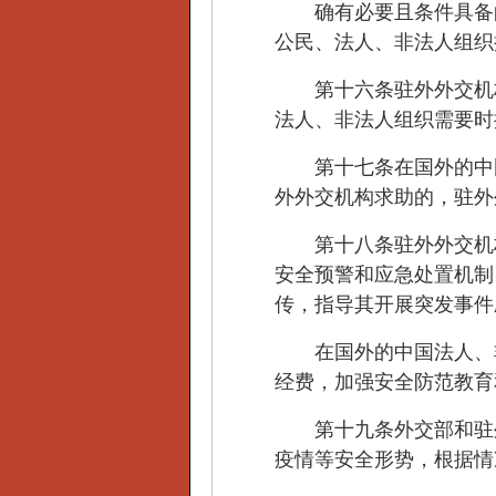
确有必要且条件具备的
公民、法人、非法人组织
第十六条驻外外交机构
法人、非法人组织需要时
第十七条在国外的中国
外外交机构求助的，驻外
第十八条驻外外交机构
安全预警和应急处置机制
传，指导其开展突发事件
在国外的中国法人、非
经费，加强安全防范教育
第十九条外交部和驻外
疫情等安全形势，根据情