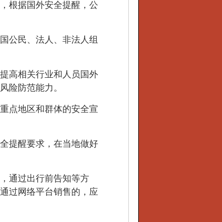
，根据国外安全提醒，公
国公民、法人、非法人组
提高相关行业和人员国外
风险防范能力。
重点地区和群体的安全宣
全提醒要求，在当地做好
，通过出行前告知等方
通过网络平台销售的，应