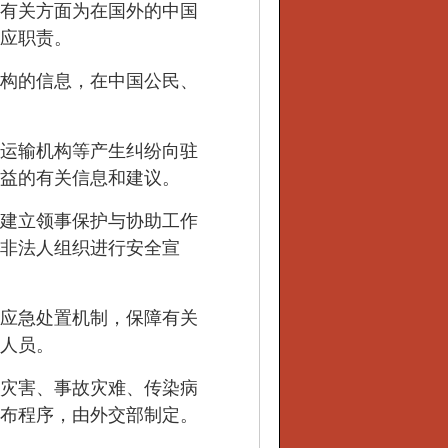
有关方面为在国外的中国
应职责。
构的信息，在中国公民、
运输机构等产生纠纷向驻
益的有关信息和建议。
建立领事保护与协助工作
非法人组织进行安全宣
应急处置机制，保障有关
人员。
灾害、事故灾难、传染病
布程序，由外交部制定。