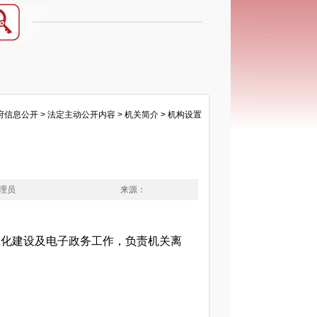
府信息公开
>
法定主动公开内容
>
机关简介
>
机构设置
理员
来源：
息化建设及电子政务工作，负责机关离