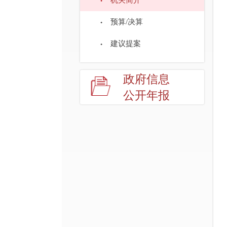
机关简介
预算/决算
建议提案
政府信息
公开年报