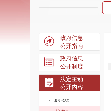
政府信息
公开指南
政府信息
公开制度
法定主动
公开内容
履职依据