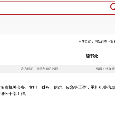
当前位置：
网站首页
>
政
秘书处
发布时间：2025年10月10日
编辑：外办管
负责机关会务、文电、财务、信访、应急等工作，承担机关信
退休干部工作。