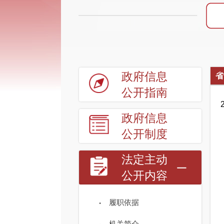
政府信息
省
公开指南
政府信息
公开制度
法定主动
公开内容
履职依据