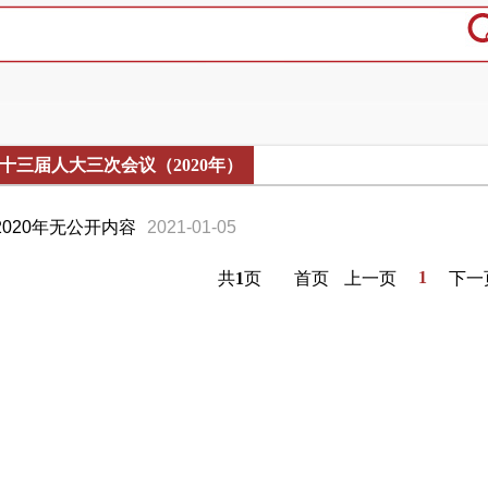
十三届人大三次会议（2020年）
2020年无公开内容
2021-01-05
1
共
1
页
首页
上一页
下一