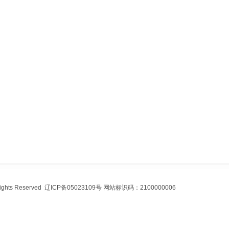
ghts Reserved 辽ICP备05023109号 网站标识码：2100000006