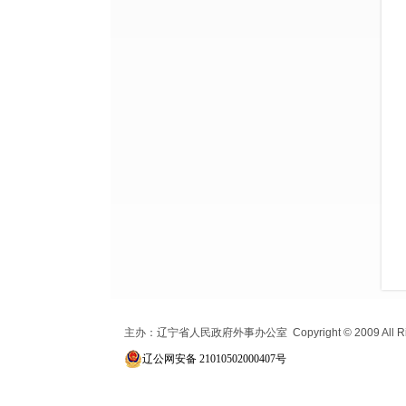
主办：辽宁省人民政府外事办公室 Copyright © 2009 All Ri
辽公网安备 21010502000407号