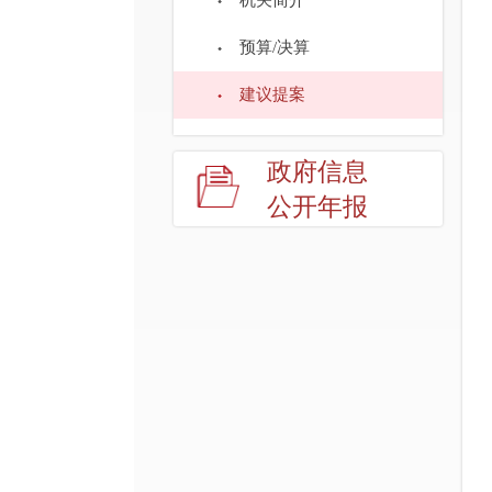
机关简介
预算/决算
建议提案
政府信息
公开年报