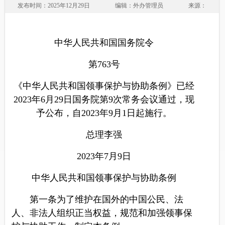
发布时间：2025年12月29日
编辑：外办管理员
来源：
中华人民共和国国务院令
第763号
《中华人民共和国领事保护与协助条例》已经
2023年6月29日国务院第9次常务会议通过，现
予公布，自2023年9月1日起施行。
总理李强
2023年7月9日
中华人民共和国领事保护与协助条例
第一条为了维护在国外的中国公民、法
人、非法人组织正当权益，规范和加强领事保