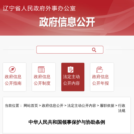
政府信息
政府信息
法定主动
政府信息
公开指南
公开制度
公开内容
公开年报
当前位置：
网站首页
>
政府信息公开
>
法定主动公开内容
>
履职依据
>
行政
法规
中华人民共和国领事保护与协助条例