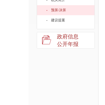
机关简介
预算/决算
建议提案
政府信息
公开年报