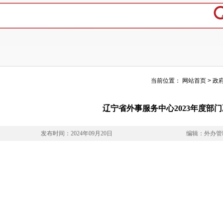
当前位置：
网站首页
>
政
辽宁省外事服务中心2023年度部
发布时间：2024年09月20日
编辑：外办管