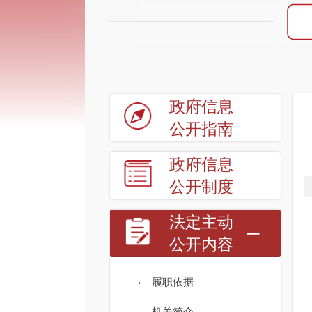
政府信息
公开指南
政府信息
公开制度
法定主动
公开内容
履职依据