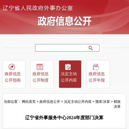
政府信息
政府信息
法定主动
政府信息
公开指南
公开制度
公开内容
公开年报
当前位置：
网站首页
>
政府信息公开
>
法定主动公开内容
>
预算/决算
>
财政
决算
辽宁省外事服务中心2024年度部门决算