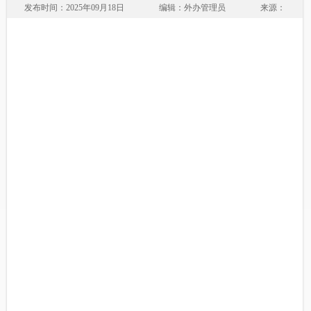
发布时间：2025年09月18日
编辑：外办管理员
来源：