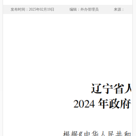
发布时间：2025年02月19日
编辑：外办管理员
来源：