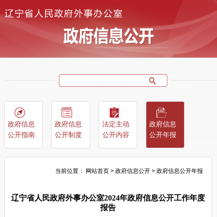
政府信息
政府信息
法定主动
政府信息
公开指南
公开制度
公开内容
公开年报
当前位置：
网站首页
>
政府信息公开
>
政府信息公开年报
辽宁省人民政府外事办公室2024年政府信息公开工作年度
报告