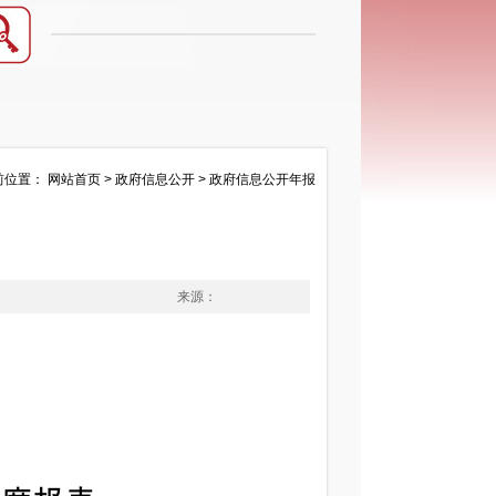
前位置：
网站首页
>
政府信息公开
>
政府信息公开年报
来源：