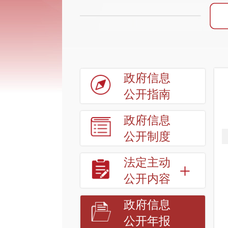
政府信息
公开指南
政府信息
公开制度
法定主动
公开内容
政府信息
公开年报