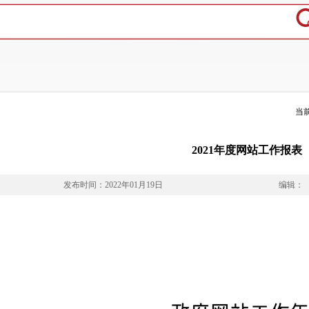
当
2021年度网站工作报表
发布时间：2022年01月19日
编辑：