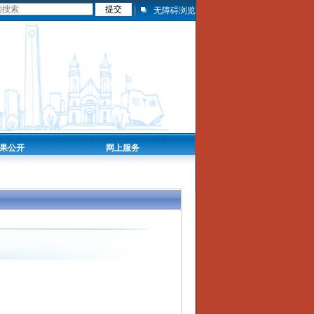
无障碍浏览
果公开
网上服务