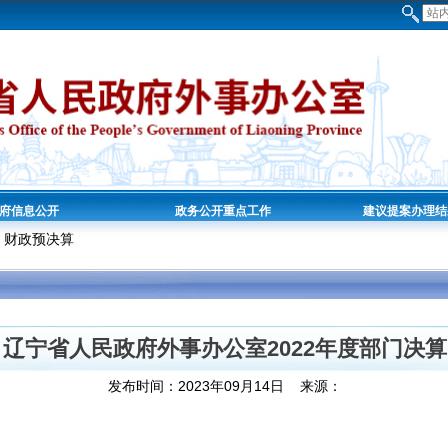
府信息公开
政务公开重点工作
建议提案办理结
财政预决算
>
辽宁省人民政府外事办公室2022年度部门决算
发布时间：2023年09月14日 来源：