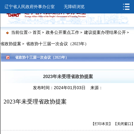
辽宁省人民政府外事办公室
无障碍浏览
当前位置->
首页
政务公开重点工作
建议提案办理结果公开
>
>
>
省政协提案
省政协十三届一次会议（2023年）
>
>
>
>
>
省政协十三届一次会议（2023年）
2023年未受理省政协提案
发布时间：2024年01月03日 来源：
2023年未受理省政协提案
【打印本页】
【关闭窗口