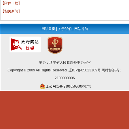
【附件下载】
【相关新闻】
网站首页
|
关于我们
|
网站导航
主办：辽宁省人民政府外事办公室
Copyright © 2009 All Rights Reserved 辽ICP备05023109号 网站标识码：
2100000006
辽公网安备 21010502000407号