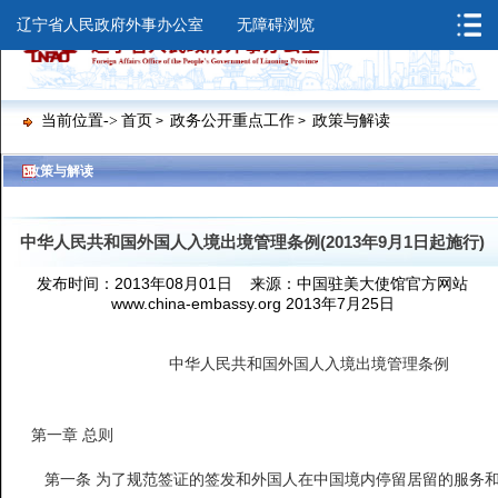
辽宁省人民政府外事办公室
无障碍浏览
当前位置->
首页
政务公开重点工作
政策与解读
>
>
>
>
政策与解读
中华人民共和国外国人入境出境管理条例(2013年9月1日起施行)
发布时间：2013年08月01日 来源：中国驻美大使馆官方网站
www.china-embassy.org 2013年7月25日
中华人民共和国外国人入境出境管理条例
第一章 总则
第一条 为了规范签证的签发和外国人在中国境内停留居留的服务和