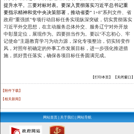
提升水平。三要对标对表。要深入贯彻落实习近平总书记重
要指示精神和党中央决策部署，推动省委“
1+8”系列文件、省
政府“重强抓”专项行动目标任务实现纵深突破，切实贯彻落实
习近平外交思想，在主动服务总体外交、服务辽宁对外开放
中彰显定位，展现作为。四要担当作为。要以“不忘初心、牢
记使命”主题教育学习为动力源，深化专项整治，切实转变作
风，对照年初确定的外事工作发展目标，进一步强化推进措
施，抓好责任落实，确保各项目标任务圆满完成。
【打印本页】
【关闭窗口
【附件下载】
【相关新闻】
网站首页
|
关于我们
|
网站导航