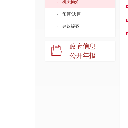
机关简介
预算/决算
建议提案
政府信息
公开年报