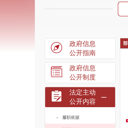
政府信息
部
公开指南
政府信息
公开制度
法定主动
公开内容
履职依据