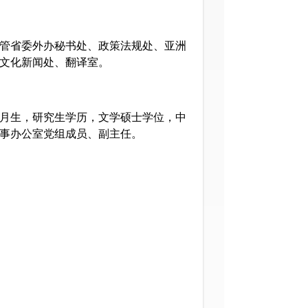
管省委外办秘书处、政策法规处、亚洲
文化新闻处、翻译室。
月生，研究生学历，文学硕士学位，中
事办公室党组成员、副主任。