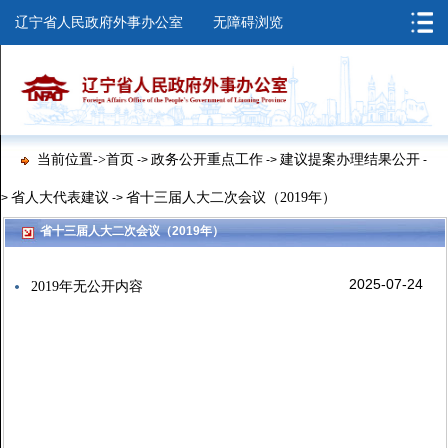
辽宁省人民政府外事办公室
无障碍浏览
当前位置->
首页
政务公开重点工作
建议提案办理结果公开
->
->
-
省人大代表建议
省十三届人大二次会议（2019年）
>
->
省十三届人大二次会议（2019年）
2025-07-24
2019年无公开内容