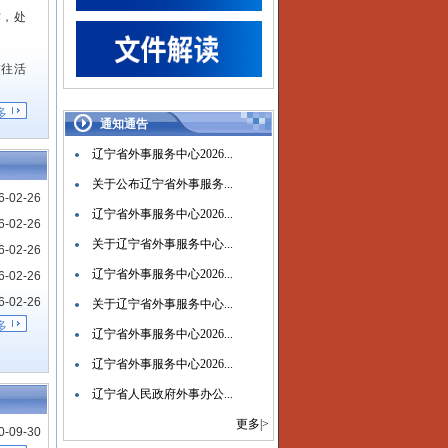
，处
往活
多
组织
通知通告
辽宁省外事服务中心2026...
来辽
关于公布辽宁省外事服务...
有关事
6-02-26
辽宁省外事服务中心2026...
6-02-26
负责
关于辽宁省外事服务中心...
6-02-26
辽宁省外事服务中心2026...
6-02-26
6-02-26
关于辽宁省外事服务中心...
多
作规
辽宁省外事服务中心2026...
辽宁省外事服务中心2026...
其他
辽宁省人民政府外事办公...
更多|>
0-09-30